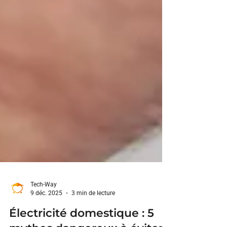
Tech-Way
9 déc. 2025
3 min de lecture