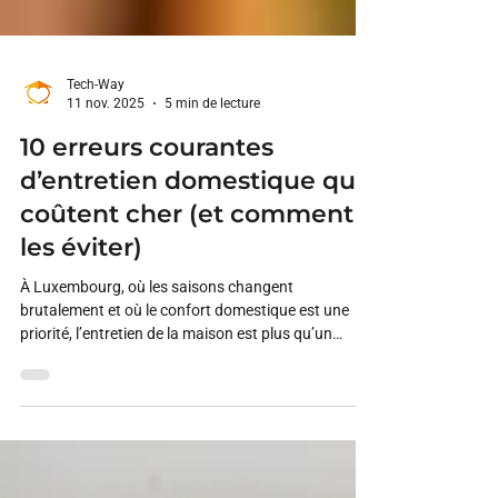
Tech-Way
11 nov. 2025
5 min de lecture
10 erreurs courantes
d’entretien domestique qui
coûtent cher (et comment
les éviter)
À Luxembourg, où les saisons changent
brutalement et où le confort domestique est une
priorité, l’entretien de la maison est plus qu’un
simple rituel, c’est un véritable investissement.