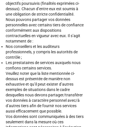
objectifs poursuivis (finalités exprimées ci-
dessus). Chacun d’entre eux est soumis à
une obligation de stricte confidentialité.
Nous pouvons partager vos données
personnelles avec certains tiers de confiance
conformément aux dispositions
contractuelles en vigueur avec eux. Il s’agit
notamment de :
Nos conseillers et les auditeurs
professionnels, y compris les autorités de
contrôle ;
Les prestataires de services auxquels nous
confions certains services.
Veuillez noter que la liste mentionnée ci-
dessus est présentée de manière non
exhaustive et qu’il peut exister d’autres
exemples de situations dans le cadre
desquelles nous devons partager/transférer
vos données à caractère personnel avec/à
d’autres tiers afin de fournir nos services
aussi efficacement que possible.
Vos données sont communiquées à des tiers
seulement dans la mesure où ces