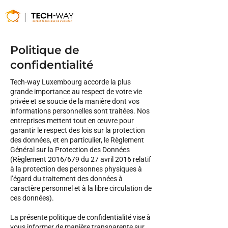
Politique de
confidentialité
Tech-way Luxembourg accorde la plus
grande importance au respect de votre vie
privée et se soucie de la manière dont vos
informations personnelles sont traitées. Nos
entreprises mettent tout en œuvre pour
garantir le respect des lois sur la protection
des données, et en particulier, le Règlement
Général sur la Protection des Données
(Règlement 2016/679 du 27 avril 2016 relatif
à la protection des personnes physiques à
l’égard du traitement des données à
caractère personnel et à la libre circulation de
ces données).
La présente politique de confidentialité vise à
vous informer de manière transparente sur