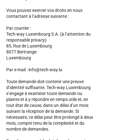
Vous pouvez exercer vos droits en nous
contactant à l’adresse suivante :
Par courrier :
Tech-way Luxembourg S.A. (à l’attention du
responsable privacy)
85, Rue de Luxembourg
8077 Bertrange
Luxembourg
Par e-mail :
info@tech-way.lu
Toute demande doit contenir une preuve
d’identité suffisante. Tech-way Luxembourg
s’engage à examiner toute demande ou
plainte et à y répondre en temps utile et, en
tout état de cause, dans un délai d’un mois
suivant la réception de la demande. Si
nécessaire, ce délai peut être prolongé à deux
mois, compte tenu de la complexité et du
nombre de demandes.