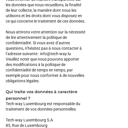
les données que nous recueillons, la finalité
de leur collecte, la manière dont nous les
utilisons et les droits dont vous disposez en
ce qui concerne le traitement de ces données.
Nous attirons votre attention sur la nécessité
de lire attentivement la politique de
confidentialité. Si vous avez d’autres
questions, n’hésitez pas à nous contacter à
l’adresse suivante :
info@tech-way.lu
Veuillez noter que nous pouvons apporter
des modifications à la politique de
confidentialité de temps en temps, par
exemple pour nous conformer à de nouvelles
obligations légales.
Qui traite vos données à caractère
personnel ?
Tech-way Luxembourg est responsable du
traitement de vos données personnelles.
Tech-way Luxembourg S.A.
85, Rue de Luxembourg