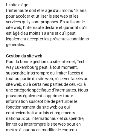
Limite d'âge
L'internaute doit être âgé d'au moins 18 ans
pour accéder et utiliser le site web et les
services qui y sont proposés. En utilisant le
site web, l'internaute déclare et garantit qu'il
est âgé d'au moins 18 ans et qu'il peut
légalement accepter les présentes conditions
générales.
Gestion du site web
Pour la bonne gestion du site Internet, Tech-
way Luxembourg peut, à tout moment,
suspendre, interrompre ou limiter l'accès à
tout ou partie du site web, réserver l'accès au
site web, ou à certaines parties de celui-ci, à
une catégorie spécifique d'internautes. Nous
pouvons également supprimer toute
information susceptible de perturber le
fonctionnement du site web ou qui
contreviendrait aux lois et règlements
nationaux ou internationaux et suspendre,
limiter ou interrompre le site web pour en
mettre à jour ou en modifier le contenu.