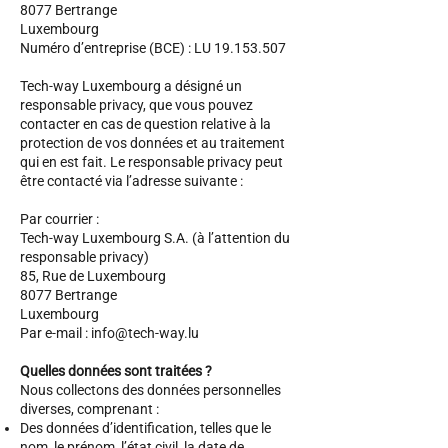
8077 Bertrange
Luxembourg
Numéro d’entreprise (BCE) : LU
19.153.507
Tech-way Luxembourg a désigné un
responsable privacy, que vous pouvez
contacter en cas de question relative à la
protection de vos données et au traitement
qui en est fait. Le responsable privacy peut
être contacté via l’adresse suivante :
Par courrier :
Tech-way Luxembourg S.A. (à l’attention du
responsable privacy)
85, Rue de Luxembourg
8077 Bertrange
Luxembourg
Par e-mail :
info@tech-way.lu
Quelles données sont traitées ?
Nous collectons des données personnelles
diverses, comprenant :
Des données d’identification, telles que le
nom, le prénom, l’état civil, la date de