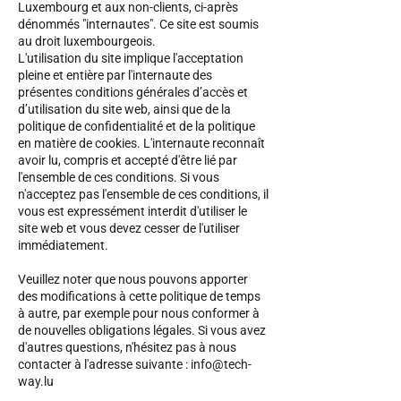
Luxembourg et aux non-clients, ci-après
dénommés "internautes". Ce site est soumis
au droit luxembourgeois.
L'utilisation du site implique l'acceptation
pleine et entière par l'internaute des
présentes conditions générales d’accès et
d’utilisation du site web, ainsi que de la
politique de confidentialité et de la politique
en matière de cookies. L'internaute reconnaît
avoir lu, compris et accepté d'être lié par
l'ensemble de ces conditions. Si vous
n'acceptez pas l'ensemble de ces conditions, il
vous est expressément interdit d'utiliser le
site web et vous devez cesser de l'utiliser
immédiatement.
Veuillez noter que nous pouvons apporter
des modifications à cette politique de temps
à autre, par exemple pour nous conformer à
de nouvelles obligations légales. Si vous avez
d'autres questions, n'hésitez pas à nous
contacter à l'adresse suivante :
info@tech-
way.lu