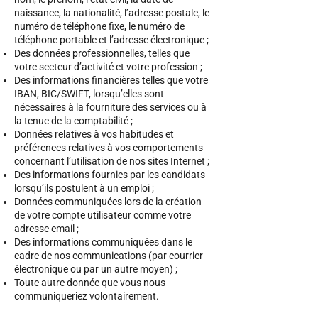
naissance, la nationalité, l’adresse postale, le
numéro de téléphone fixe, le numéro de
téléphone portable et l’adresse électronique ;
Des données professionnelles, telles que
votre secteur d’activité et votre profession ;
Des informations financières telles que votre
IBAN, BIC/SWIFT, lorsqu’elles sont
nécessaires à la fourniture des services ou à
la tenue de la comptabilité ;
Données relatives à vos habitudes et
préférences relatives à vos comportements
concernant l’utilisation de nos sites Internet ;
Des informations fournies par les candidats
lorsqu’ils postulent à un emploi ;
Données communiquées lors de la création
de votre compte utilisateur comme votre
adresse email ;
Des informations communiquées dans le
cadre de nos communications (par courrier
électronique ou par un autre moyen) ;
Toute autre donnée que vous nous
communiqueriez volontairement.