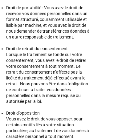
Droit de portabilité : Vous avez le droit de
recevoir vos données personnelles dans un
format structuré, couramment utilisable et
lisible par machine, et vous avez le droit de
nous demander de transférer ces données à
un autre responsable de traitement.
Droit de retrait du consentement
Lorsque le traitement se fonde sur votre
consentement, vous avez le droit de retirer
votre consentement à tout moment. Le
retrait du consentement n’affecte pas la
licéité du traitement déjà effectué avant le
retrait. Nous pouvons être dans l’obligation
de continuer à traiter vos données
personnelles dans la mesure requise ou
autorisée par la loi.
Droit d’opposition
Vous avez le droit de vous opposer, pour
certains motifs liés à votre situation
particulière, au traitement de vos données à
caractère personnel à tout moment.