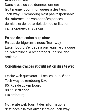
Responsabilité
Dans le cas où vos données ont été
légitimement communiquées à des tiers,
Tech-way Luxembourg n’est pas responsable
du traitement de vos données par ces
derniers et de toute violation ou utilisation
illicite opérée dans ce cas.
En cas de question ou plainte
En cas de litige entre nous, Tech-way
Luxembourg s’engage à privilégier le dialogue
et l’ouverture à la recherche d’une solution
amiable.
Conditions d'accès et d'utilisation du site web
Le site web que vous utilisez est publié par :
Tech-way Luxembourg S.A.
85, Rue de Luxembourg
8077 Bertrange
Luxembourg
Notre site web fournit des informations
destinées à la fois aux clients de Tech-way