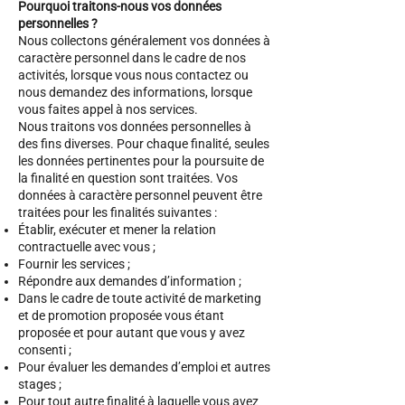
Pourquoi traitons-nous vos données
personnelles ?
Nous collectons généralement vos données à
caractère personnel dans le cadre de nos
activités, lorsque vous nous contactez ou
nous demandez des informations, lorsque
vous faites appel à nos services.
Nous traitons vos données personnelles à
des fins diverses. Pour chaque finalité, seules
les données pertinentes pour la poursuite de
la finalité en question sont traitées. Vos
données à caractère personnel peuvent être
traitées pour les finalités suivantes :
Établir, exécuter et mener la relation
contractuelle avec vous ;
Fournir les services ;
Répondre aux demandes d’information ;
Dans le cadre de toute activité de marketing
et de promotion proposée vous étant
proposée et pour autant que vous y avez
consenti ;
Pour évaluer les demandes d’emploi et autres
stages ;
Pour tout autre finalité à laquelle vous avez