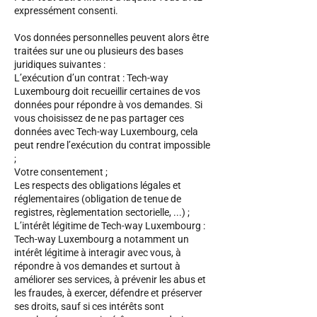
expressément consenti.
Vos données personnelles peuvent alors être
traitées sur une ou plusieurs des bases
juridiques suivantes :
L’exécution d’un contrat : Tech-way
Luxembourg doit recueillir certaines de vos
données pour répondre à vos demandes. Si
vous choisissez de ne pas partager ces
données avec Tech-way Luxembourg, cela
peut rendre l’exécution du contrat impossible
;
Votre consentement ;
Les respects des obligations légales et
réglementaires (obligation de tenue de
registres, règlementation sectorielle, ...) ;
L’intérêt légitime de Tech-way Luxembourg :
Tech-way Luxembourg a notamment un
intérêt légitime à interagir avec vous, à
répondre à vos demandes et surtout à
améliorer ses services, à prévenir les abus et
les fraudes, à exercer, défendre et préserver
ses droits, sauf si ces intérêts sont