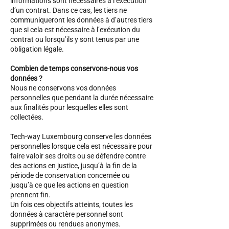
informations sont nécessaires à l’exécution
d’un contrat. Dans ce cas, les tiers ne
communiqueront les données à d’autres tiers
que si cela est nécessaire à l’exécution du
contrat ou lorsqu’ils y sont tenus par une
obligation légale.
Combien de temps conservons-nous vos
données ?
Nous ne conservons vos données
personnelles que pendant la durée nécessaire
aux finalités pour lesquelles elles sont
collectées.
Tech-way Luxembourg conserve les données
personnelles lorsque cela est nécessaire pour
faire valoir ses droits ou se défendre contre
des actions en justice, jusqu’à la fin de la
période de conservation concernée ou
jusqu’à ce que les actions en question
prennent fin.
Un fois ces objectifs atteints, toutes les
données à caractère personnel sont
supprimées ou rendues anonymes.