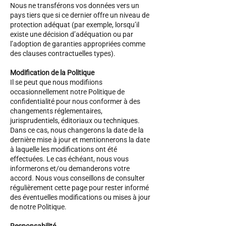
Nous ne transférons vos données vers un
pays tiers que si ce dernier offre un niveau de
protection adéquat (par exemple, lorsqu’il
existe une décision d’adéquation ou par
l’adoption de garanties appropriées comme
des clauses contractuelles types).
Modification de la Politique
Il se peut que nous modifiions
occasionnellement notre Politique de
confidentialité pour nous conformer à des
changements réglementaires,
jurisprudentiels, éditoriaux ou techniques.
Dans ce cas, nous changerons la date de la
dernière mise à jour et mentionnerons la date
à laquelle les modifications ont été
effectuées. Le cas échéant, nous vous
informerons et/ou demanderons votre
accord. Nous vous conseillons de consulter
régulièrement cette page pour rester informé
des éventuelles modifications ou mises à jour
de notre Politique.