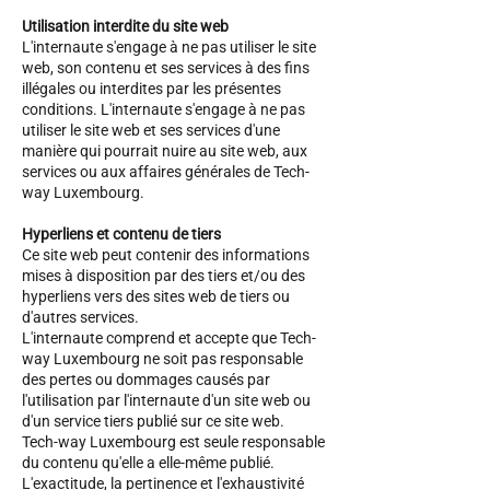
Utilisation interdite du site web
L'internaute s'engage à ne pas utiliser le site
web, son contenu et ses services à des fins
illégales ou interdites par les présentes
conditions. L'internaute s'engage à ne pas
utiliser le site web et ses services d'une
manière qui pourrait nuire au site web, aux
services ou aux affaires générales de Tech-
way Luxembourg.
Hyperliens et contenu de tiers
Ce site web peut contenir des informations
mises à disposition par des tiers et/ou des
hyperliens vers des sites web de tiers ou
d'autres services.
L'internaute comprend et accepte que Tech-
way Luxembourg ne soit pas responsable
des pertes ou dommages causés par
l'utilisation par l'internaute d'un site web ou
d'un service tiers publié sur ce site web.
Tech-way Luxembourg est seule responsable
du contenu qu'elle a elle-même publié.
L'exactitude, la pertinence et l'exhaustivité