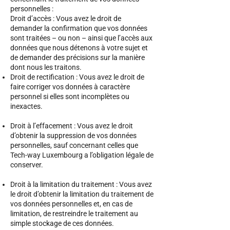
personnelles :
Droit d’accès : Vous avez le droit de
demander la confirmation que vos données
sont traitées – ou non – ainsi que l’accès aux
données que nous détenons à votre sujet et
de demander des précisions sur la manière
dont nous les traitons.
Droit de rectification : Vous avez le droit de
faire corriger vos données à caractère
personnel si elles sont incomplètes ou
inexactes.
Droit à l’effacement : Vous avez le droit
d’obtenir la suppression de vos données
personnelles, sauf concernant celles que
Tech-way Luxembourg a l’obligation légale de
conserver.
Droit à la limitation du traitement : Vous avez
le droit d’obtenir la limitation du traitement de
vos données personnelles et, en cas de
limitation, de restreindre le traitement au
simple stockage de ces données.