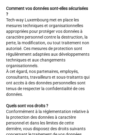
Comment vos données sont-elles sécurisées
?
Tech-way Luxembourg met en place les
mesures techniques et organisationnelles
appropriées pour protéger vos données à
caractère personnel contre la destruction, la
perte, la modification, ou tout traitement non
autorisé. Ces mesures de protection sont
régulièrement adaptées aux développements
techniques et aux changements
organisationnels.
À cet égard, nos partenaires, employés,
consultants, travailleurs et sous-traitants qui
ont accès à des données personnelles sont
tenus de respecter la confidentialité de ces
données.
Quels sont vos droits ?
Conformément à la réglementation relative à
la protection des données à caractère
personnel et dans les limites de cette
dernière, vous disposez des droits suivants
concernant le traitement de vos données