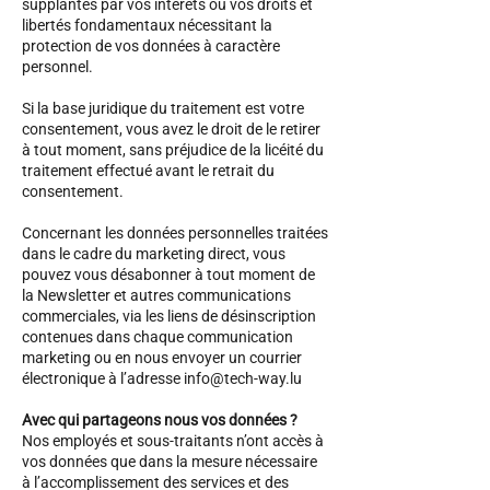
supplantés par vos intérêts ou vos droits et
libertés fondamentaux nécessitant la
protection de vos données à caractère
personnel.
Si la base juridique du traitement est votre
consentement, vous avez le droit de le retirer
à tout moment, sans préjudice de la licéité du
traitement effectué avant le retrait du
consentement.
Concernant les données personnelles traitées
dans le cadre du marketing direct, vous
pouvez vous désabonner à tout moment de
la Newsletter et autres communications
commerciales, via les liens de désinscription
contenues dans chaque communication
marketing ou en nous envoyer un courrier
électronique à l’adresse
info@tech-way.lu
Avec qui partageons nous vos données ?
Nos employés et sous-traitants n’ont accès à
vos données que dans la mesure nécessaire
à l’accomplissement des services et des