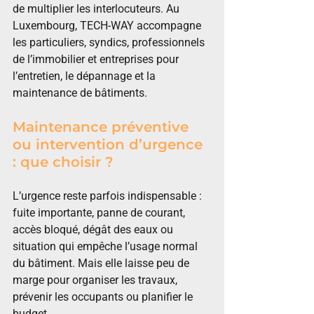
de multiplier les interlocuteurs. Au 
Luxembourg, TECH-WAY accompagne 
les particuliers, syndics, professionnels 
de l’immobilier et entreprises pour 
l’entretien, le dépannage et la 
maintenance de bâtiments.
Maintenance préventive 
ou intervention d’urgence 
: que choisir ?
L’urgence reste parfois indispensable : 
fuite importante, panne de courant, 
accès bloqué, dégât des eaux ou 
situation qui empêche l’usage normal 
du bâtiment. Mais elle laisse peu de 
marge pour organiser les travaux, 
prévenir les occupants ou planifier le 
budget.