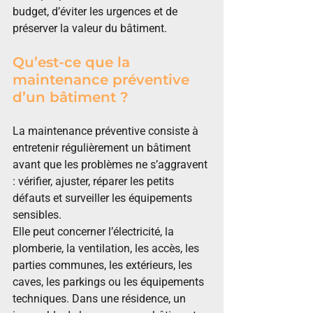
budget, d’éviter les urgences et de 
préserver la valeur du bâtiment.
Qu’est-ce que la 
maintenance préventive 
d’un bâtiment ?
La maintenance préventive consiste à 
entretenir régulièrement un bâtiment 
avant que les problèmes ne s’aggravent 
: vérifier, ajuster, réparer les petits 
défauts et surveiller les équipements 
sensibles.
Elle peut concerner l’électricité, la 
plomberie, la ventilation, les accès, les 
parties communes, les extérieurs, les 
caves, les parkings ou les équipements 
techniques. Dans une résidence, un 