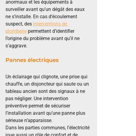
anormaux et les équipements à 
surveiller avant qu’un dégât des eaux 
ne s’installe. En cas d’écoulement 
suspect, des 
interventions de 
plomberie
 permettent d’identifier 
l’origine du problème avant qu’il ne 
s’aggrave.
Pannes électriques
Un éclairage qui clignote, une prise qui 
chauffe, un disjoncteur qui saute ou un 
tableau ancien sont des signaux à ne 
pas négliger. Une intervention 
préventive permet de sécuriser 
l’installation avant qu’une panne plus 
sérieuse n’apparaisse.
Dans les parties communes, l’électricité 
joue aussi un rôle de confort et de 