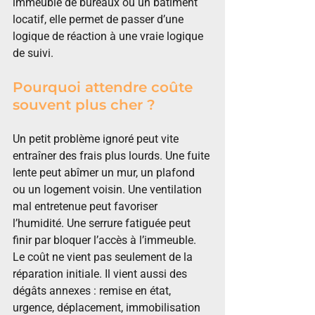
immeuble de bureaux ou un bâtiment 
locatif, elle permet de passer d’une 
logique de réaction à une vraie logique 
de suivi.
Pourquoi attendre coûte 
souvent plus cher ?
Un petit problème ignoré peut vite 
entraîner des frais plus lourds. Une fuite 
lente peut abîmer un mur, un plafond 
ou un logement voisin. Une ventilation 
mal entretenue peut favoriser 
l’humidité. Une serrure fatiguée peut 
finir par bloquer l’accès à l’immeuble.
Le coût ne vient pas seulement de la 
réparation initiale. Il vient aussi des 
dégâts annexes : remise en état, 
urgence, déplacement, immobilisation 