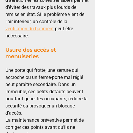
d’aération et les zones sensibles permet 
d’éviter des travaux plus lourds de 
remise en état. Si le problème vient de 
l’air intérieur, un contrôle de la 
ventilation du bâtiment
 peut être 
nécessaire.
Usure des accès et 
menuiseries
Une porte qui frotte, une serrure qui 
accroche ou un ferme-porte mal réglé 
peut paraître secondaire. Dans un 
immeuble, ces petits défauts peuvent 
pourtant gêner les occupants, réduire la 
sécurité ou provoquer un blocage 
d’accès.
La maintenance préventive permet de 
corriger ces points avant qu’ils ne 