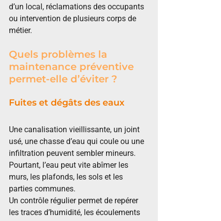
d’un local, réclamations des occupants 
ou intervention de plusieurs corps de 
métier.
Quels problèmes la 
maintenance préventive 
permet-elle d’éviter ?
Fuites et dégâts des eaux
Une canalisation vieillissante, un joint 
usé, une chasse d’eau qui coule ou une 
infiltration peuvent sembler mineurs. 
Pourtant, l’eau peut vite abîmer les 
murs, les plafonds, les sols et les 
parties communes.
Un contrôle régulier permet de repérer 
les traces d’humidité, les écoulements 