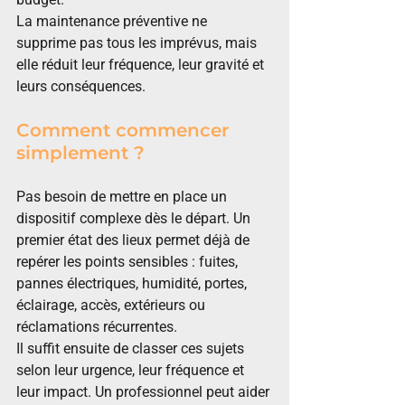
La maintenance préventive ne 
supprime pas tous les imprévus, mais 
elle réduit leur fréquence, leur gravité et 
leurs conséquences.
Comment commencer 
simplement ?
Pas besoin de mettre en place un 
dispositif complexe dès le départ. Un 
premier état des lieux permet déjà de 
repérer les points sensibles : fuites, 
pannes électriques, humidité, portes, 
éclairage, accès, extérieurs ou 
réclamations récurrentes.
Il suffit ensuite de classer ces sujets 
selon leur urgence, leur fréquence et 
leur impact. Un professionnel peut aider 