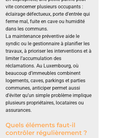
vite concerner plusieurs occupants : 
éclairage défectueux, porte d’entrée qui 
ferme mal, fuite en cave ou humidité 
dans les communs.
La maintenance préventive aide le 
syndic ou le gestionnaire à planifier les 
travaux, à prioriser les interventions et à 
limiter l’accumulation des 
réclamations. Au Luxembourg, où 
beaucoup d’immeubles combinent 
logements, caves, parkings et parties 
communes, anticiper permet aussi 
d’éviter qu’un simple problème implique 
plusieurs propriétaires, locataires ou 
assurances.
Quels éléments faut-il 
contrôler régulièrement ?