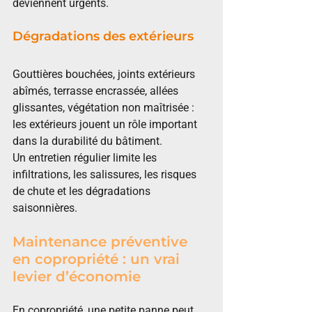
deviennent urgents.
Dégradations des extérieurs
Gouttières bouchées, joints extérieurs 
abîmés, terrasse encrassée, allées 
glissantes, végétation non maîtrisée : 
les extérieurs jouent un rôle important 
dans la durabilité du bâtiment.
Un entretien régulier limite les 
infiltrations, les salissures, les risques 
de chute et les dégradations 
saisonnières.
Maintenance préventive 
en copropriété : un vrai 
levier d’économie
En copropriété, une petite panne peut 