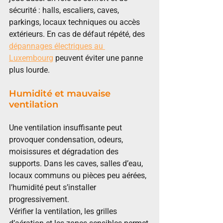
sécurité : halls, escaliers, caves, 
parkings, locaux techniques ou accès 
extérieurs. En cas de défaut répété, des 
dépannages électriques au 
Luxembourg
 peuvent éviter une panne 
plus lourde.
Humidité et mauvaise 
ventilation
Une ventilation insuffisante peut 
provoquer condensation, odeurs, 
moisissures et dégradation des 
supports. Dans les caves, salles d’eau, 
locaux communs ou pièces peu aérées, 
l’humidité peut s’installer 
progressivement.
Vérifier la ventilation, les grilles 