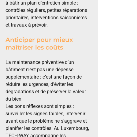
à bâtir un plan d’entretien simple : 
contrôles réguliers, petites réparations 
prioritaires, interventions saisonnières 
et travaux à prévoir.
Anticiper pour mieux 
maîtriser les coûts
La maintenance préventive d’un 
bâtiment n’est pas une dépense 
supplémentaire : c’est une façon de 
réduire les urgences, d’éviter les 
dégradations et de préserver la valeur 
du bien.
Les bons réflexes sont simples : 
surveiller les signes faibles, intervenir 
avant que le problème ne s’aggrave et 
planifier les contrôles. Au Luxembourg, 
TECH-WAY accompagne les 