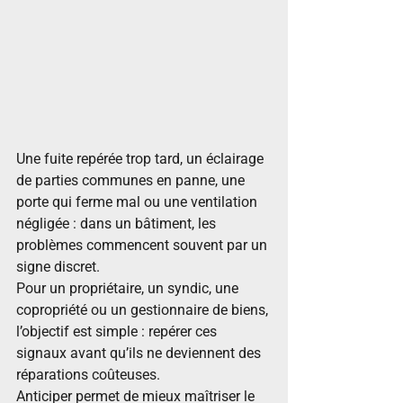
Une fuite repérée trop tard, un éclairage 
de parties communes en panne, une 
porte qui ferme mal ou une ventilation 
négligée : dans un bâtiment, les 
problèmes commencent souvent par un 
signe discret.
Pour un propriétaire, un syndic, une 
copropriété ou un gestionnaire de biens, 
l’objectif est simple : repérer ces 
signaux avant qu’ils ne deviennent des 
réparations coûteuses. 
Anticiper permet de mieux maîtriser le 