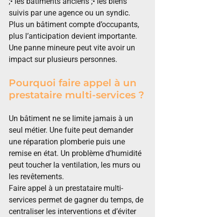
;• les bâtiments anciens ;• les biens 
suivis par une agence ou un syndic.
Plus un bâtiment compte d’occupants, 
plus l’anticipation devient importante. 
Une panne mineure peut vite avoir un 
impact sur plusieurs personnes.
Pourquoi faire appel à un 
prestataire multi-services ?
Un bâtiment ne se limite jamais à un 
seul métier. Une fuite peut demander 
une réparation plomberie puis une 
remise en état. Un problème d’humidité 
peut toucher la ventilation, les murs ou 
les revêtements.
Faire appel à un prestataire multi-
services permet de gagner du temps, de 
centraliser les interventions et d’éviter 