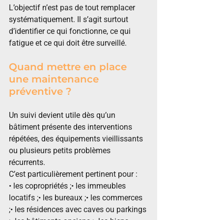
L’objectif n’est pas de tout remplacer 
systématiquement. Il s’agit surtout 
d’identifier ce qui fonctionne, ce qui 
fatigue et ce qui doit être surveillé.
Quand mettre en place 
une maintenance 
préventive ?
Un suivi devient utile dès qu’un 
bâtiment présente des interventions 
répétées, des équipements vieillissants 
ou plusieurs petits problèmes 
récurrents.
C’est particulièrement pertinent pour :
• les copropriétés ;• les immeubles 
locatifs ;• les bureaux ;• les commerces 
;• les résidences avec caves ou parkings 