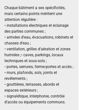
Chaque bâtiment a ses spécificités, 
mais certains points méritent une 
attention régulière :
• installations électriques et éclairage 
des parties communes ;
• arrivées d’eau, évacuations, robinets et 
chasses d’eau ;
• ventilation, grilles d’aération et zones 
humides ;• caves, parkings, locaux 
techniques et sous-sols ;
• portes, serrures, ferme-portes et accès ;
• murs, plafonds, sols, joints et 
revêtements ;
• gouttières, terrasses, abords et 
espaces extérieurs ;
• signalétique, interphonie, contrôle 
d’accès ou équipements communs.